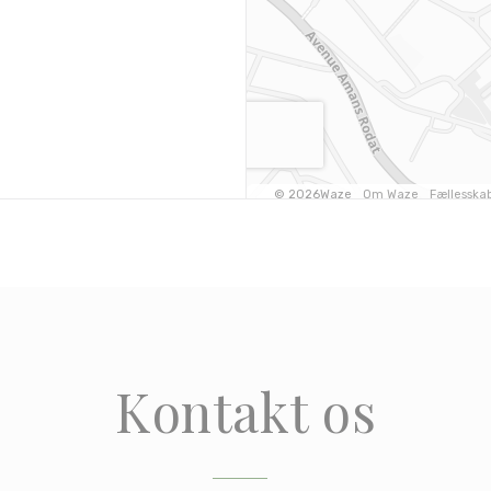
Kontakt os