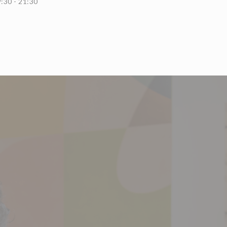
:30 - 21:30