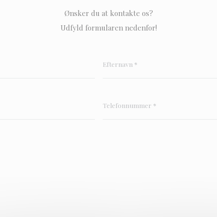
Ønsker du at kontakte os?
Udfyld formularen nedenfor!