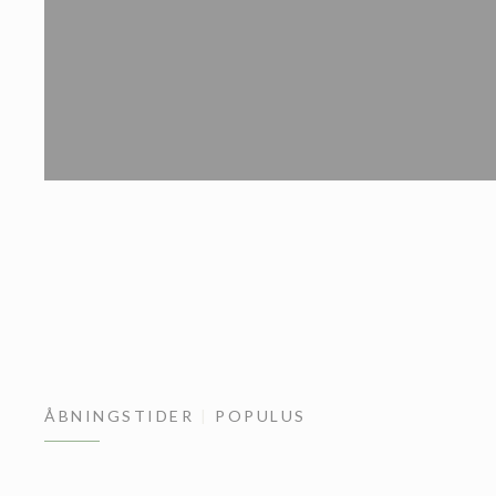
ÅBNINGSTIDER
POPULUS